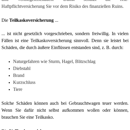
Haftpflichtversicherung Sie vor dem Risiko des finanziellen Ruins.
Die
Teilkaskoversicherung
...
... ist nicht gesetzlich vorgeschrieben, sondern freiwillig. In vielen
Fällen ist eine Teilkaskoversicherung sinnvoll. Denn sie leistet bei
Schäden, die durch äußere Einflüssen entstanden sind, z. B. durch:
Naturgefahren wie Sturm, Hagel, Blitzschlag
Diebstahl
Brand
Kurzschluss
Tiere
Solche Schäden können auch bei Gebrauchtwagen teuer werden.
Wenn Sie dafür nicht selbst aufkommen wollen oder können,
brauchen Sie eine Teilkasko.