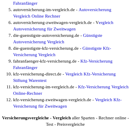
Fahranfänger
autoversicherung-im-vergleich.de -
Autoversicherung
Vergleich Online Rechner
autoversicherung-zweitwagen-vergleich.de - V
ergleich
Autoversicherung für Zweitwagen
die-guenstigste-autoversicherung.de -
Günstigste
Autoversicherung Vergleich
die-guenstigste-kfz-versicherung.de -
Günstigste Kfz-
Versicherung Vergleich
fahranfaenger-kfz-versicherung.de -
Kfz-Versicherung
Fahranfänger
kfz-versicherung-direct.de -
Vergleich Kfz-Versicherung
Stiftung Warentest
kfz-versicherung-im-vergleich.de -
Kfz-Versicherung Vergleich
Online-Rechner
kfz-versicherung-zweitwagen-vergleich.de -
Vergleich Kfz-
Versicherung für Zweitwagen
Versicherungsvergleiche - Vergleich
aller Sparten - Rechner online -
Test - Preisvergleiche