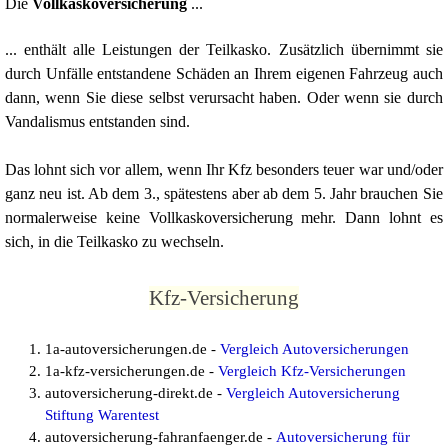
Die
Vollkaskoversicherung
...
... enthält alle Leistungen der Teilkasko. Zusätzlich übernimmt sie
durch Unfälle entstandene Schäden an Ihrem eigenen Fahrzeug auch
dann, wenn Sie diese selbst verursacht haben. Oder wenn sie durch
Vandalismus entstanden sind.
Das lohnt sich vor allem, wenn Ihr Kfz besonders teuer war und/oder
ganz neu ist. Ab dem 3., spätestens aber ab dem 5. Jahr brauchen Sie
normalerweise keine Vollkaskoversicherung mehr. Dann lohnt es
sich, in die Teilkasko zu wechseln.
Kfz-Versicherung
1a-autoversicherungen.de -
Vergleich Autoversicherungen
1a-kfz-versicherungen.de -
Vergleich Kfz-Versicherungen
autoversicherung-direkt.de -
Vergleich Autoversicherung
Stiftung Warentest
autoversicherung-fahranfaenger.de -
Autoversicherung für